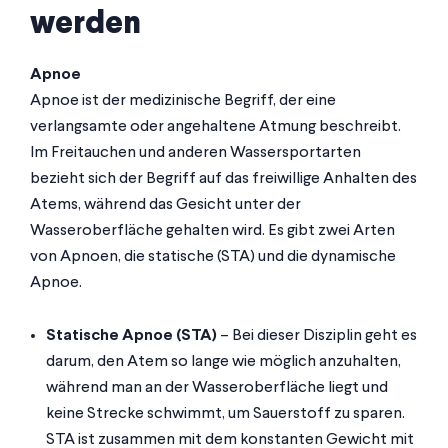
werden
Apnoe
Apnoe ist der medizinische Begriff, der eine
verlangsamte oder angehaltene Atmung beschreibt.
Im Freitauchen und anderen Wassersportarten
bezieht sich der Begriff auf das freiwillige Anhalten des
Atems, während das Gesicht unter der
Wasseroberfläche gehalten wird. Es gibt zwei Arten
von Apnoen, die statische (STA) und die dynamische
Apnoe.
Statische Apnoe (STA)
– Bei dieser Disziplin geht es
darum, den Atem so lange wie möglich anzuhalten,
während man an der Wasseroberfläche liegt und
keine Strecke schwimmt, um Sauerstoff zu sparen.
STA ist zusammen mit dem konstanten Gewicht mit