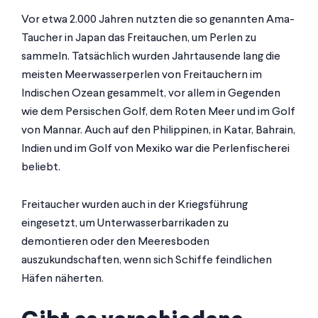
Vor etwa 2.000 Jahren nutzten die so genannten Ama-
Taucher in Japan das Freitauchen, um Perlen zu
sammeln. Tatsächlich wurden Jahrtausende lang die
meisten Meerwasserperlen von Freitauchern im
Indischen Ozean gesammelt, vor allem in Gegenden
wie dem Persischen Golf, dem Roten Meer und im Golf
von Mannar. Auch auf den Philippinen, in Katar, Bahrain,
Indien und im Golf von Mexiko war die Perlenfischerei
beliebt.
Freitaucher wurden auch in der Kriegsführung
eingesetzt, um Unterwasserbarrikaden zu
demontieren oder den Meeresboden
auszukundschaften, wenn sich Schiffe feindlichen
Häfen näherten.