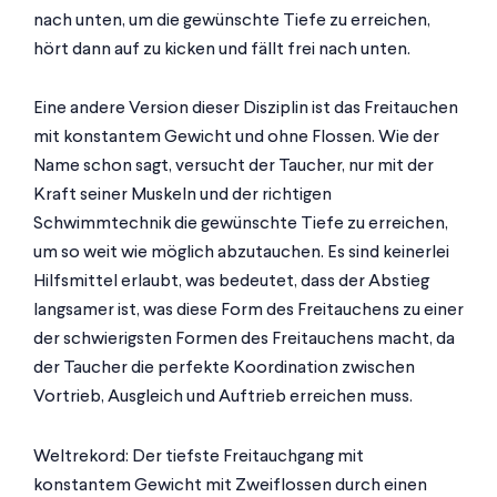
nach unten, um die gewünschte Tiefe zu erreichen,
hört dann auf zu kicken und fällt frei nach unten.
Eine andere Version dieser Disziplin ist das Freitauchen
mit konstantem Gewicht und ohne Flossen. Wie der
Name schon sagt, versucht der Taucher, nur mit der
Kraft seiner Muskeln und der richtigen
Schwimmtechnik die gewünschte Tiefe zu erreichen,
um so weit wie möglich abzutauchen. Es sind keinerlei
Hilfsmittel erlaubt, was bedeutet, dass der Abstieg
langsamer ist, was diese Form des Freitauchens zu einer
der schwierigsten Formen des Freitauchens macht, da
der Taucher die perfekte Koordination zwischen
Vortrieb, Ausgleich und Auftrieb erreichen muss.
Weltrekord: Der tiefste Freitauchgang mit
konstantem Gewicht mit Zweiflossen durch einen