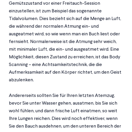
Gemütszustand vor einer Freitauch-Session
einzustellen, ist zum Beispiel das sogenannte
Tidalvolumen. Dies bezieht sich auf die Menge an Luft,
die während der normalen Atmung ein- und
ausgeatmet wird, so wie wenn man ein Buch liest oder
fernsieht. Normalerweise ist die Atmung sehr weich,
mit minimaler Luft, die ein- und ausgeatmet wird. Eine
Möglichkeit, diesen Zustand zu erreichen, ist das Body
Scanning – eine Achtsamkeitstechnik, die die
Aufmerksamkeit auf den Körper richtet, um den Geist
abzulenken.
Andererseits sollten Sie für Ihren letzten Atemzug,
bevor Sie unter Wasser gehen, ausatmen, bis Sie sich
wohl fühlen, und dann frische Luft einatmen, so weit
Ihre Lungen reichen. Dies wird noch effektiver, wenn
Sie den Bauch ausdehnen, um den unteren Bereich der