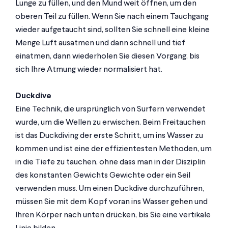
Lunge zu füllen, und den Mund weit öffnen, um den
oberen Teil zu füllen. Wenn Sie nach einem Tauchgang
wieder aufgetaucht sind, sollten Sie schnell eine kleine
Menge Luft ausatmen und dann schnell und tief
einatmen, dann wiederholen Sie diesen Vorgang, bis
sich Ihre Atmung wieder normalisiert hat.
Duckdive
Eine Technik, die ursprünglich von Surfern verwendet
wurde, um die Wellen zu erwischen. Beim Freitauchen
ist das Duckdiving der erste Schritt, um ins Wasser zu
kommen und ist eine der effizientesten Methoden, um
in die Tiefe zu tauchen, ohne dass man in der Disziplin
des konstanten Gewichts Gewichte oder ein Seil
verwenden muss. Um einen Duckdive durchzuführen,
müssen Sie mit dem Kopf voran ins Wasser gehen und
Ihren Körper nach unten drücken, bis Sie eine vertikale