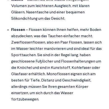
Volumen zum leichteren Ausgleich, mit klaren
Gläsern, Nasentasche und einer bequemen
Silikondichtung um das Gesicht.
Flossen
– Flossen können Ihnen helfen, mehr Boden
abzudecken, was das Tauchen einfacher macht.
Zweiflossenflossen, also ein Paar Flossen, lassen sich
im Wasser leichter manövrieren und sind ideal für das
Sporttauchen. Sie sind in der Regel lang, haben
geschlossene Fußlöcher und Flossenhalterungen um
die Knöchel und sind in Kunststoff, Kohlefaser oder
Glasfaser erhältlich. Monoflossen eignen sich am
besten für Tiefe, Distanz und Geschwindigkeit,
allerdings müssen Sie Ihren gesamten Körper
einsetzen, um sich durch das Wasser
fortzubewegen.