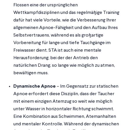
Flossen eine der ursprünglichen
Wettkampfdisziplinen und das regelmäßige Training
dafür hat viele Vorteile, wie die Verbesserung Ihrer
allgemeinen Apnoe-Fähigkeit und den Aufbau Ihres
Selbstvertrauens, während es als großartige
Vorbereitung für lange und tiefe Tauchgänge im
Freiwasser dient. STA ist auch eine mentale
Herausforderung, bei der der Antrieb den
natürlichen Drang, so lange wie möglich zu atmen,
bewältigen muss.
Dynamische Apnoe
– Im Gegensatz zur statischen
Apnoe erfordert diese Disziplin, dass der Taucher
mit einem einzigen Atemzug so weit wie möglich
unter Wasser in horizontaler Richtung schwimmt.
Eine Kombination aus Schwimmen, Atemanhalten
und mentaler Kontrolle. Während der dynamischen