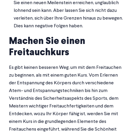
Sie einen neuen Meilenstein erreichen, unglaublich
lohnend sein kann. Aber lassen Sie sich nicht dazu
verleiten, sich über Ihre Grenzen hinaus zu bewegen.
Dies kann negative Folgen haben.
Machen Sie einen
Freitauchkurs
Es gibt keinen besseren Weg, um mit dem Freitauchen
zu beginnen, als mit einem guten Kurs. Vom Erlernen
der Entspannung des Körpers durch verschiedene
Atem- und Entspannungstechniken bis hin zum
Verständnis des Sicherheitsaspekts des Sports, dem
Meistern wichtiger Freitauchfertigkeiten und dem
Entdecken, wozu Ihr Körper fähig ist, werden Sie mit
einem Kurs in die grundlegenden Elemente des
Freitauchens eingeführt, während Sie die Schönheit