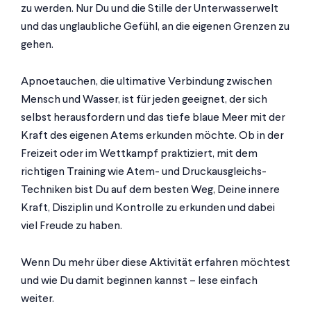
zu werden. Nur Du und die Stille der Unterwasserwelt
und das unglaubliche Gefühl, an die eigenen Grenzen zu
gehen.
Apnoetauchen, die ultimative Verbindung zwischen
Mensch und Wasser, ist für jeden geeignet, der sich
selbst herausfordern und das tiefe blaue Meer mit der
Kraft des eigenen Atems erkunden möchte. Ob in der
Freizeit oder im Wettkampf praktiziert, mit dem
richtigen Training wie Atem- und Druckausgleichs-
Techniken bist Du auf dem besten Weg, Deine innere
Kraft, Disziplin und Kontrolle zu erkunden und dabei
viel Freude zu haben.
Wenn Du mehr über diese Aktivität erfahren möchtest
und wie Du damit beginnen kannst – lese einfach
weiter.