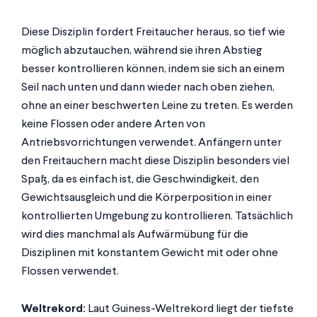
Diese Disziplin fordert Freitaucher heraus, so tief wie
möglich abzutauchen, während sie ihren Abstieg
besser kontrollieren können, indem sie sich an einem
Seil nach unten und dann wieder nach oben ziehen,
ohne an einer beschwerten Leine zu treten. Es werden
keine Flossen oder andere Arten von
Antriebsvorrichtungen verwendet. Anfängern unter
den Freitauchern macht diese Disziplin besonders viel
Spaß, da es einfach ist, die Geschwindigkeit, den
Gewichtsausgleich und die Körperposition in einer
kontrollierten Umgebung zu kontrollieren. Tatsächlich
wird dies manchmal als Aufwärmübung für die
Disziplinen mit konstantem Gewicht mit oder ohne
Flossen verwendet.
Weltrekord:
Laut Guiness-Weltrekord liegt der tiefste