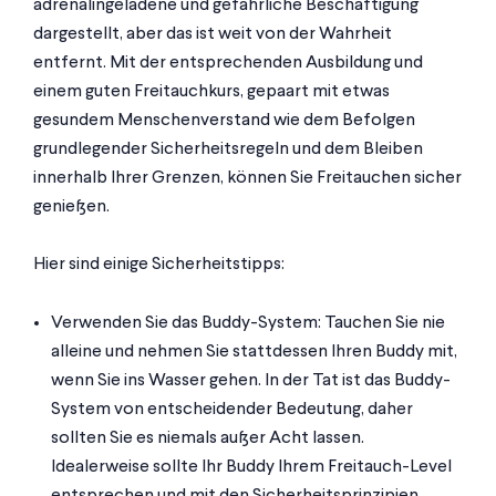
adrenalingeladene und gefährliche Beschäftigung
dargestellt, aber das ist weit von der Wahrheit
entfernt. Mit der entsprechenden Ausbildung und
einem guten Freitauchkurs, gepaart mit etwas
gesundem Menschenverstand wie dem Befolgen
grundlegender Sicherheitsregeln und dem Bleiben
innerhalb Ihrer Grenzen, können Sie Freitauchen sicher
genießen.
Hier sind einige Sicherheitstipps:
Verwenden Sie das Buddy-System: Tauchen Sie nie
alleine und nehmen Sie stattdessen Ihren Buddy mit,
wenn Sie ins Wasser gehen. In der Tat ist das Buddy-
System von entscheidender Bedeutung, daher
sollten Sie es niemals außer Acht lassen.
Idealerweise sollte Ihr Buddy Ihrem Freitauch-Level