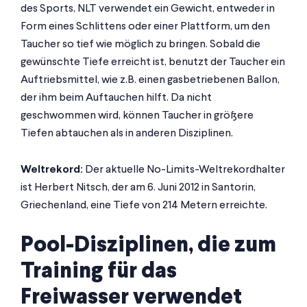
des Sports, NLT verwendet ein Gewicht, entweder in
Form eines Schlittens oder einer Plattform, um den
Taucher so tief wie möglich zu bringen. Sobald die
gewünschte Tiefe erreicht ist, benutzt der Taucher ein
Auftriebsmittel, wie z.B. einen gasbetriebenen Ballon,
der ihm beim Auftauchen hilft. Da nicht
geschwommen wird, können Taucher in größere
Tiefen abtauchen als in anderen Disziplinen.
Weltrekord:
Der aktuelle No-Limits-Weltrekordhalter
ist Herbert Nitsch, der am 6. Juni 2012 in Santorin,
Griechenland, eine Tiefe von 214 Metern erreichte.
Pool-Disziplinen, die zum
Training für das
Freiwasser verwendet