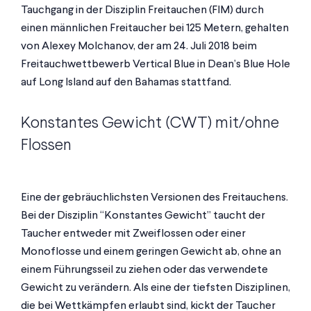
Tauchgang in der Disziplin Freitauchen (FIM) durch
einen männlichen Freitaucher bei 125 Metern, gehalten
von Alexey Molchanov, der am 24. Juli 2018 beim
Freitauchwettbewerb Vertical Blue in Dean’s Blue Hole
auf Long Island auf den Bahamas stattfand.
Konstantes Gewicht (CWT) mit/ohne
Flossen
Eine der gebräuchlichsten Versionen des Freitauchens.
Bei der Disziplin “Konstantes Gewicht” taucht der
Taucher entweder mit Zweiflossen oder einer
Monoflosse und einem geringen Gewicht ab, ohne an
einem Führungsseil zu ziehen oder das verwendete
Gewicht zu verändern. Als eine der tiefsten Disziplinen,
die bei Wettkämpfen erlaubt sind, kickt der Taucher