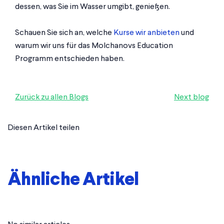
dessen, was Sie im Wasser umgibt, genießen.
Schauen Sie sich an, welche
Kurse wir anbieten
und
warum wir uns für das Molchanovs Education
Programm entschieden haben.
Zurück zu allen Blogs
Next blog
Diesen Artikel teilen
Ähnliche Artikel