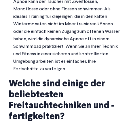
Apnoe kann der Taucher mit Zweiflossen,
Monoflosse oder ohne Flossen schwimmen. Als
ideales Training für diejenigen, die in den kalten
Wintermonaten nicht im Meer trainieren können
oder die einfach keinen Zugang zum offenen Wasser
haben, wird die dynamische Apnoe oft in einem
Schwimmbad praktiziert. Wenn Sie an Ihrer Technik
und Fitness in einer sicheren und kontrollierten
Umgebung arbeiten, ist es einfacher, Ihre
Fortschritte zu verfolgen.
Welche sind einige der
beliebtesten
Freitauchtechniken und -
fertigkeiten?