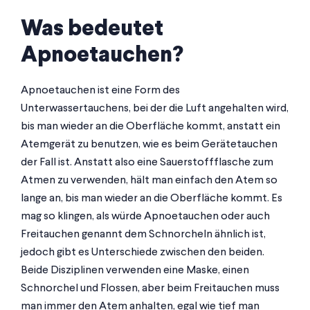
Was bedeutet
Apnoetauchen?
Apnoetauchen ist eine Form des
Unterwassertauchens, bei der die Luft angehalten wird,
bis man wieder an die Oberfläche kommt, anstatt ein
Atemgerät zu benutzen, wie es beim Gerätetauchen
der Fall ist. Anstatt also eine Sauerstoffflasche zum
Atmen zu verwenden, hält man einfach den Atem so
lange an, bis man wieder an die Oberfläche kommt. Es
mag so klingen, als würde Apnoetauchen oder auch
Freitauchen genannt dem Schnorcheln ähnlich ist,
jedoch gibt es Unterschiede zwischen den beiden.
Beide Disziplinen verwenden eine Maske, einen
Schnorchel und Flossen, aber beim Freitauchen muss
man immer den Atem anhalten, egal wie tief man