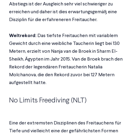
Abstiegs ist der Ausgleich sehr viel schwieriger zu
erreichen und daher ist dies erwartungsgemäß eine
Disziplin für die erfahreneren Freitaucher.
Weltrekord:
Das tiefste Freitauchen mit variablem
Gewicht durch eine weibliche Taucherin liegt bei 130
Metern, erzielt von Nanja van de Broek in Sharm El-
Sheikh, Ägypten im Jahr 2015. Van de Broek brach den
Rekord der legendären Freitaucherin Natalia
Molchanova, die den Rekord zuvor bei 127 Metern
aufgestellt hatte.
No Limits Freediving (NLT)
Eine der extremsten Disziplinen des Freitauchens für
Tiefe und vielleicht eine der gefährlichsten Formen