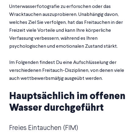
Unterwasserfotografie zu erforschen oder das
Wracktauchen auszuprobieren. Unabhängig davon,
welches Ziel Sie verfolgen, hat das Freitauchen in der
Freizeit viele Vorteile und kann Ihre körperliche
Verfassung verbessern, während es Ihren
psychologischen und emotionalen Zustand stärkt.
Im Folgenden findest Du eine Aufschlüsselung der
verschiedenen Freitauch-Disziplinen, von denen viele
auch wettbewerbsmäßig ausgeübt werden.
Hauptsächlich im offenen
Wasser durchgeführt
Freies Eintauchen (FIM)