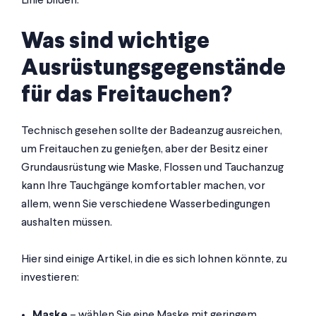
Linie bilden.
Was sind wichtige
Ausrüstungsgegenstände
für das Freitauchen?
Technisch gesehen sollte der Badeanzug ausreichen,
um Freitauchen zu genießen, aber der Besitz einer
Grundausrüstung wie Maske, Flossen und Tauchanzug
kann Ihre Tauchgänge komfortabler machen, vor
allem, wenn Sie verschiedene Wasserbedingungen
aushalten müssen.
Hier sind einige Artikel, in die es sich lohnen könnte, zu
investieren:
Maske
– wählen Sie eine Maske mit geringem