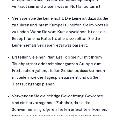
entsprechen und mit den Sicherheitsprinzipien
vertraut sein und wissen, was im Notfall zu tun ist.
Verlassen Sie die Leine nicht: Die Leine ist dazu da, Sie
zu führen und Ihrem Kumpel zu helfen, Sie im Notfall
zu finden. Wenn Sie vom Kurs abweichen, ist das ein
Rezept für eine Katastrophe, also sollten Sie die
Leine niemals verlassen, egal was passiert.
Erstellen Sie einen Plan: Egal, ob Sie nur mit Ihrem
Tauchpartner oder mit einer ganzen Gruppe zum
Freitauchen gehen, stellen Sie sicher, dass Sie ihnen
mitteilen, wie der Tagesplan aussieht und ob Sie
Tieftauchgänge planen.
Verwenden Sie die richtige Gewichtung: Gewichte
sind ein hervorragendes Zubehör, da sie das
Schwimmen in größeren Tiefen erleichtern können.