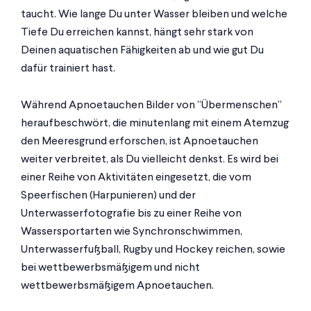
taucht. Wie lange Du unter Wasser bleiben und welche
Tiefe Du erreichen kannst, hängt sehr stark von
Deinen aquatischen Fähigkeiten ab und wie gut Du
dafür trainiert hast.
Während Apnoetauchen Bilder von “Übermenschen”
heraufbeschwört, die minutenlang mit einem Atemzug
den Meeresgrund erforschen, ist Apnoetauchen
weiter verbreitet, als Du vielleicht denkst. Es wird bei
einer Reihe von Aktivitäten eingesetzt, die vom
Speerfischen (Harpunieren) und der
Unterwasserfotografie bis zu einer Reihe von
Wassersportarten wie Synchronschwimmen,
Unterwasserfußball, Rugby und Hockey reichen, sowie
bei wettbewerbsmäßigem und nicht
wettbewerbsmäßigem Apnoetauchen.