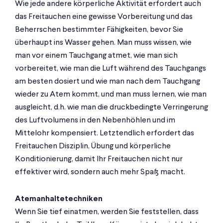
Wie jede andere körperliche Aktivität erfordert auch
das Freitauchen eine gewisse Vorbereitung und das
Beherrschen bestimmter Fähigkeiten, bevor Sie
überhaupt ins Wasser gehen. Man muss wissen, wie
man vor einem Tauchgang atmet, wie man sich
vorbereitet, wie man die Luft während des Tauchgangs
am besten dosiert und wie man nach dem Tauchgang
wieder zu Atem kommt, und man muss lernen, wie man
ausgleicht, d.h. wie man die druckbedingte Verringerung
des Luftvolumens in den Nebenhöhlen und im
Mittelohr kompensiert. Letztendlich erfordert das
Freitauchen Disziplin, Übung und körperliche
Konditionierung, damit Ihr Freitauchen nicht nur
effektiver wird, sondern auch mehr Spaß macht.
Atemanhaltetechniken
Wenn Sie tief einatmen, werden Sie feststellen, dass